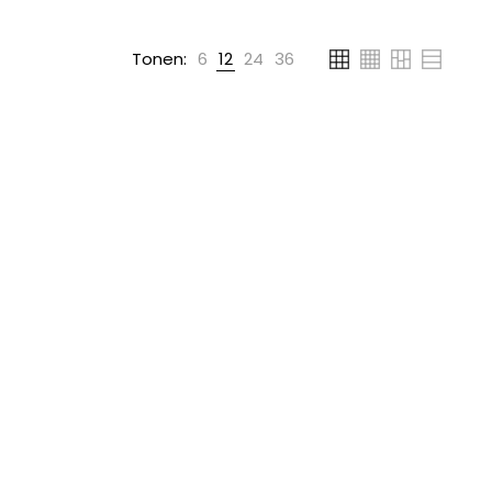
Tonen:
6
12
24
36