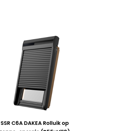
SSR C6A DAKEA Rolluik op