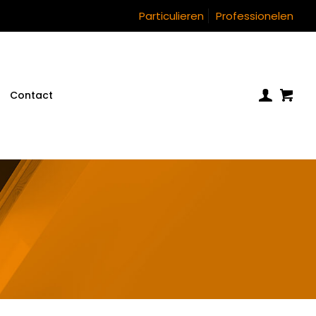
Particulieren
Professionelen
Contact