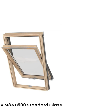
V M8A B900 Standard Glass