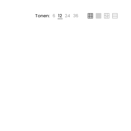
Tonen:
6
12
24
36