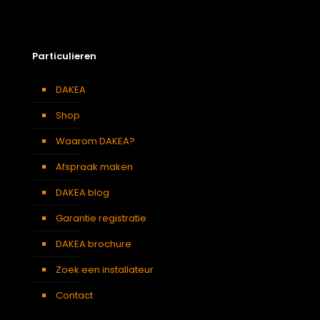
Particulieren
DAKEA
Shop
Waarom DAKEA?
Afspraak maken
DAKEA blog
Garantie registratie
DAKEA brochure
Zoek een installateur
Contact