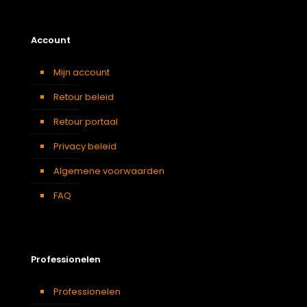
Account
Mijn account
Retour beleid
Retour portaal
Privacy beleid
Algemene voorwaarden
FAQ
Professionelen
Professionelen