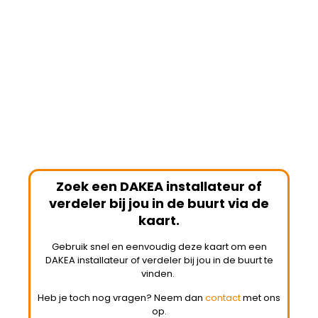
Zoek een DAKEA installateur of
verdeler bij jou in de buurt via de
kaart.
Gebruik snel en eenvoudig deze kaart om een
DAKEA installateur of verdeler bij jou in de buurt te
vinden.
Heb je toch nog vragen? Neem dan
contact
met ons
op.