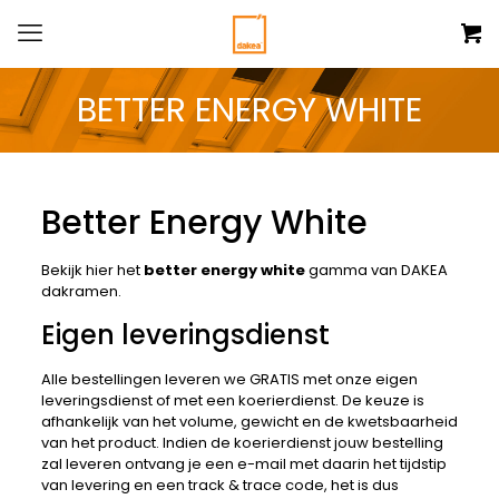
BETTER ENERGY WHITE
Better Energy White
Bekijk hier het
better energy white
gamma van DAKEA
dakramen.
Eigen leveringsdienst
Alle bestellingen leveren we GRATIS met onze eigen
leveringsdienst of met een koerierdienst. De keuze is
afhankelijk van het volume, gewicht en de kwetsbaarheid
van het product. Indien de koerierdienst jouw bestelling
zal leveren ontvang je een e-mail met daarin het tijdstip
van levering en een track & trace code, het is dus