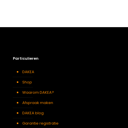
Particulieren
DAKEA
Shop
Waarom DAKEA?
Afspraak maken
DAKEA blog
Garantie registratie