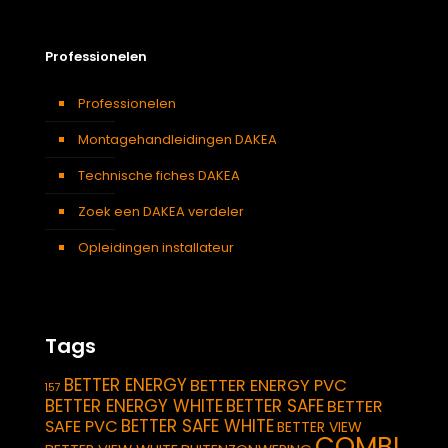
Professionelen
Professionelen
Montagehandleidingen DAKEA
Technische fiches DAKEA
Zoek een DAKEA verdeler
Opleidingen installateur
Tags
BETTER ENERGY
BETTER ENERGY PVC
157
BETTER ENERGY WHITE
BETTER SAFE
BETTER
BETTER SAFE WHITE
SAFE PVC
BETTER VIEW
COMBI