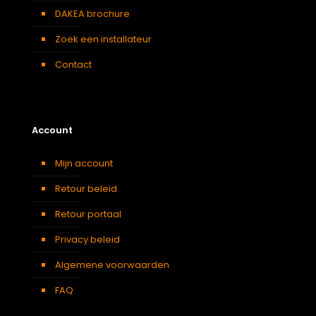
DAKEA brochure
Zoek een installateur
Contact
Account
Mijn account
Retour beleid
Retour portaal
Privacy beleid
Algemene voorwaarden
FAQ