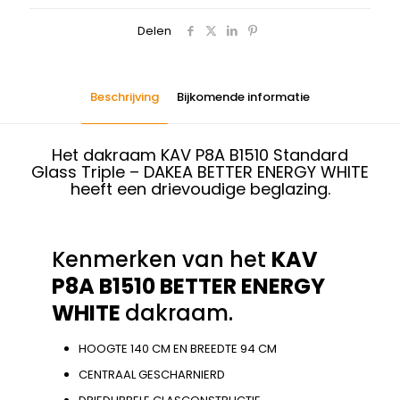
Delen
Beschrijving
Bijkomende informatie
Het dakraam KAV P8A B1510 Standard
Glass Triple – DAKEA BETTER ENERGY WHITE
heeft een drievoudige beglazing.
Kenmerken van het
KAV
P8A B1510 BETTER ENERGY
WHITE
dakraam.
HOOGTE 140 CM EN BREEDTE 94 CM
CENTRAAL GESCHARNIERD