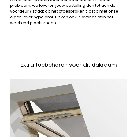
probleem, we leveren jouw bestelling dan tot aan de
voordeur / straat op het afgesproken tijdstip met onze
eigen leveringsdienst. Dit kan ook ‘s avonds of in het
weekend plaatsvinden.
Extra toebehoren voor dit dakraam