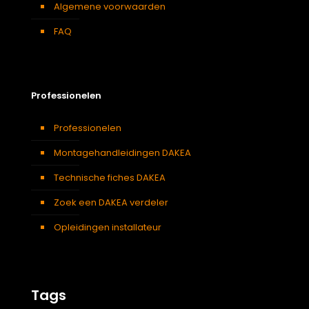
Algemene voorwaarden
FAQ
Professionelen
Professionelen
Montagehandleidingen DAKEA
Technische fiches DAKEA
Zoek een DAKEA verdeler
Opleidingen installateur
Tags