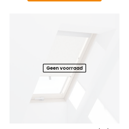
Geen voorraad