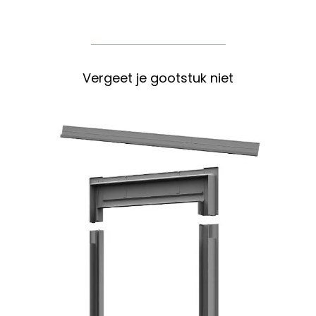
Vergeet je gootstuk niet