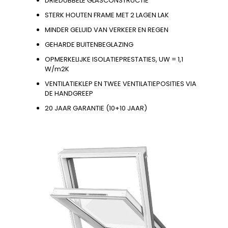
DRIEDUBBELE GLASCONSTRUCTIE
STERK HOUTEN FRAME MET 2 LAGEN LAK
MINDER GELUID VAN VERKEER EN REGEN
GEHARDE BUITENBEGLAZING
OPMERKELIJKE ISOLATIEPRESTATIES, UW = 1,1
W/m2K
VENTILATIEKLEP EN TWEE VENTILATIEPOSITIES VIA
DE HANDGREEP
20 JAAR GARANTIE (10+10 JAAR)