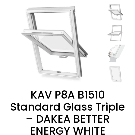
KAV P8A B1510
Standard Glass Triple
– DAKEA BETTER
ENERGY WHITE