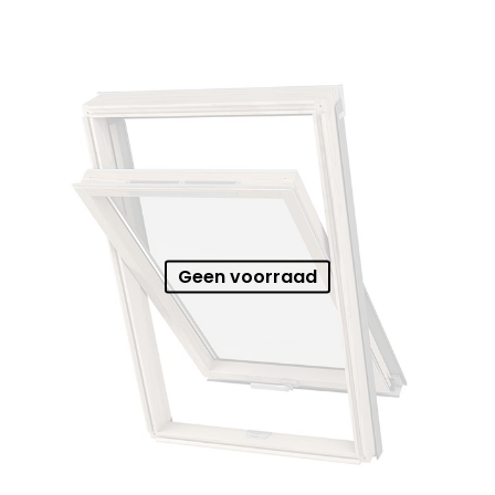
Geen voorraad