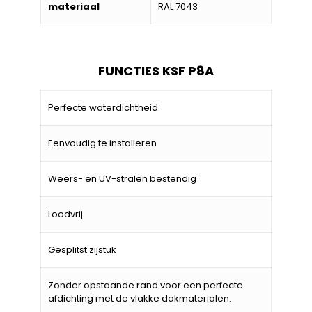
materiaal
RAL 7043
FUNCTIES KSF P8A
Perfecte waterdichtheid
Eenvoudig te installeren
Weers- en UV-stralen bestendig
Loodvrij
Gesplitst zijstuk
Zonder opstaande rand voor een perfecte
afdichting met de vlakke dakmaterialen.