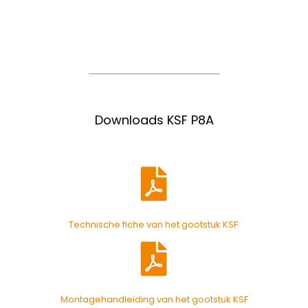
Downloads KSF P8A
Technische fiche van het gootstuk KSF
Montagehandleiding van het gootstuk KSF