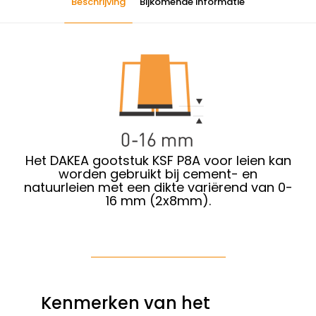
Beschrijving
Bijkomende informatie
Het DAKEA gootstuk KSF P8A voor leien kan
worden gebruikt bij cement- en
natuurleien met een dikte variërend van 0-
16 mm (2x8mm).
Kenmerken van het