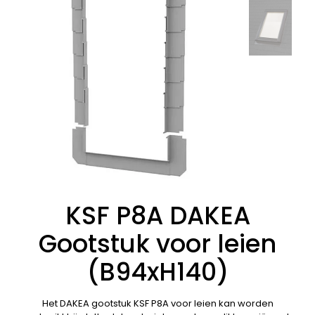
KSF P8A DAKEA
Gootstuk voor leien
(B94xH140)
Het DAKEA gootstuk KSF P8A voor leien kan worden