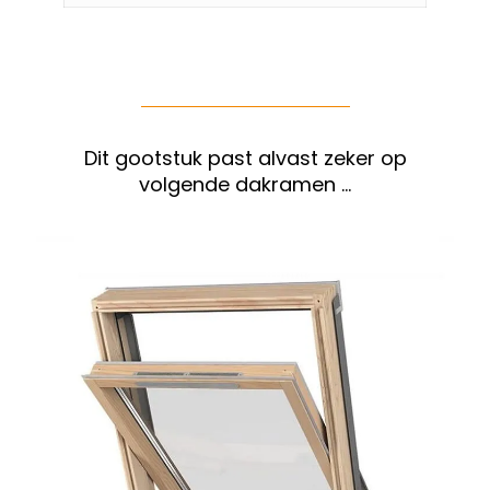
Dit gootstuk past alvast zeker op
volgende dakramen …