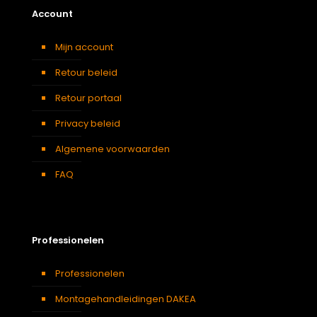
Account
Mijn account
Retour beleid
Retour portaal
Privacy beleid
Algemene voorwaarden
FAQ
Professionelen
Professionelen
Montagehandleidingen DAKEA