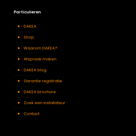
Particulieren
DAKEA
Shop
Waarom DAKEA?
Afspraak maken
DAKEA blog
Garantie registratie
DAKEA brochure
Zoek een installateur
Contact