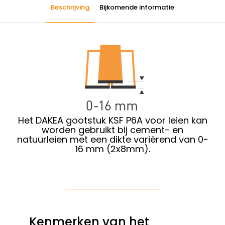
Beschrijving
Bijkomende informatie
Het DAKEA gootstuk KSF P6A voor leien kan
worden gebruikt bij cement- en
natuurleien met een dikte variërend van 0-
16 mm (2x8mm).
Kenmerken van het