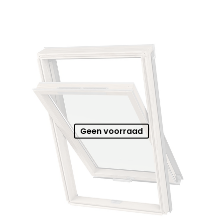
Geen voorraad