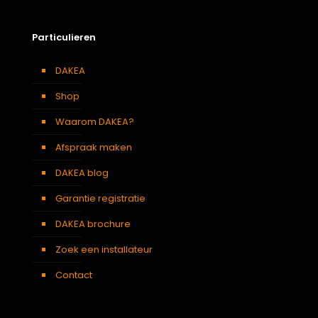
Particulieren
DAKEA
Shop
Waarom DAKEA?
Afspraak maken
DAKEA blog
Garantie registratie
DAKEA brochure
Zoek een installateur
Contact