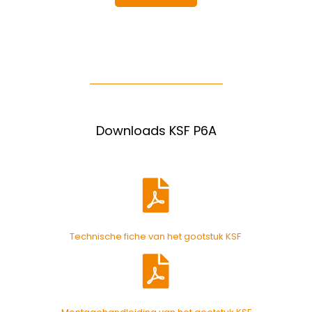
Downloads KSF P6A
Technische fiche van het gootstuk KSF