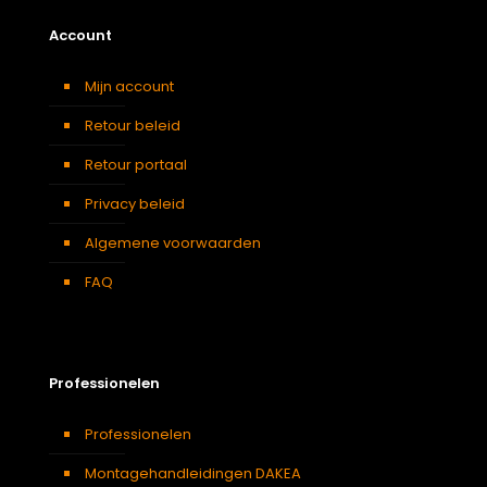
Account
Mijn account
Retour beleid
Retour portaal
Privacy beleid
Algemene voorwaarden
FAQ
Professionelen
Professionelen
Montagehandleidingen DAKEA