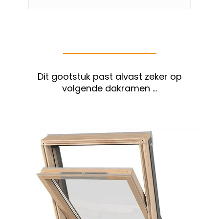
Dit gootstuk past alvast zeker op
volgende dakramen …