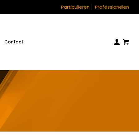
Particulieren
Professionelen
Contact