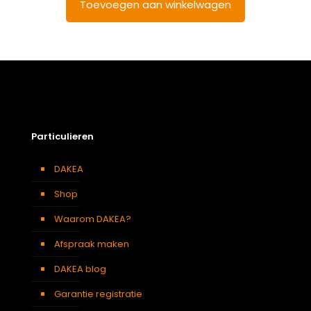
Toevoegen aan winkelwagen
Particulieren
DAKEA
Shop
Waarom DAKEA?
Afspraak maken
DAKEA blog
Garantie registratie