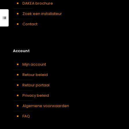
DAKEA brochure
Zoek een installateur
Contact
Account
Mijn account
Retour beleid
Retour portaal
Privacy beleid
Algemene voorwaarden
FAQ