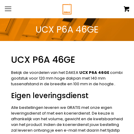
UCX P6A 46GE
UCX P6A 46GE
Bekijk de voordelen van het DAKEA
UCX P6A 46GE
combi
gootstuk voor 120 mm hoge dakpan met 140 mm
tussenafstand in de breedte en 100 mm in de hoogte..
Eigen leveringsdienst
Alle bestellingen leveren we GRATIS met onze eigen
leveringsdienst of met een koerierdienst. De keuze is
afhankelijk van het volume, gewicht en de kwetsbaarheid
van het product. Indien de koerierdienst jouw bestelling
zal leveren ontvang je een e-mail met daarin het tijdstip