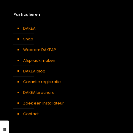
Particulieren
DAKEA
Shop
Waarom DAKEA?
Afspraak maken
DAKEA blog
Garantie registratie
DAKEA brochure
Zoek een installateur
Contact