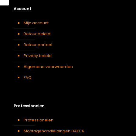
Account
Mijn account
Retour beleid
Retour portaal
Privacy beleid
Algemene voorwaarden
FAQ
Professionelen
Professionelen
Montagehandleidingen DAKEA