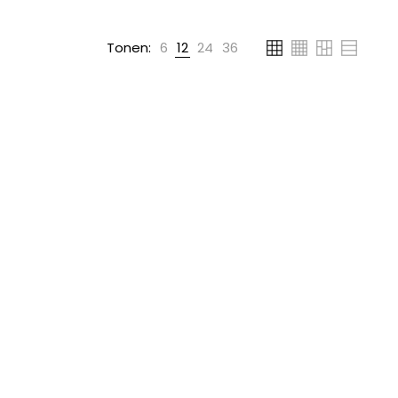
Tonen:
6
12
24
36