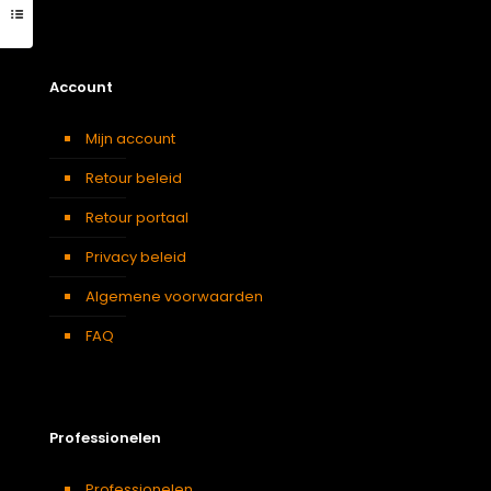
Account
Mijn account
Retour beleid
Retour portaal
Privacy beleid
Algemene voorwaarden
FAQ
Professionelen
Professionelen