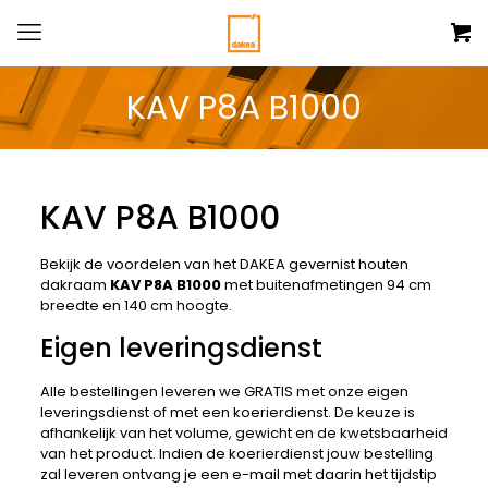
KAV P8A B1000
KAV P8A B1000
Bekijk de voordelen van het DAKEA gevernist houten
dakraam
KAV P8A B1000
met buitenafmetingen 94 cm
breedte en 140 cm hoogte.
Eigen leveringsdienst
Alle bestellingen leveren we GRATIS met onze eigen
leveringsdienst of met een koerierdienst. De keuze is
afhankelijk van het volume, gewicht en de kwetsbaarheid
van het product. Indien de koerierdienst jouw bestelling
zal leveren ontvang je een e-mail met daarin het tijdstip