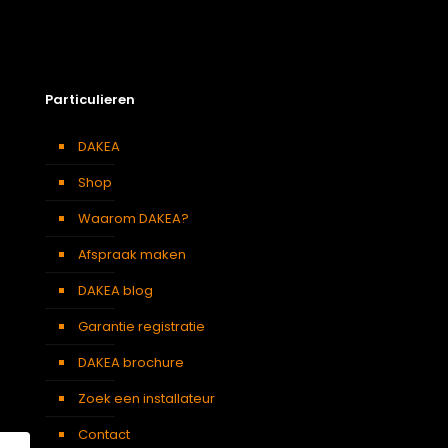
Particulieren
DAKEA
Shop
Waarom DAKEA?
Afspraak maken
DAKEA blog
Garantie registratie
DAKEA brochure
Zoek een installateur
Contact