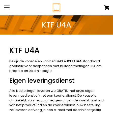
KTF U4A
KTF U4A
Bekijk de voordelen van het DAKEA
KTF U4A
standaard
gootstuk voor dakpannen
met buitenafmetingen 134 cm
breedte en 98 cm hoogte.
Eigen leveringsdienst
Alle bestellingen leveren we GRATIS met onze eigen
leveringsdienst of met een koerierdienst. De keuze is
afhankelijk van het volume, gewicht en de kwetsbaarheid
van het product. Indien de koerierdienst jouw bestelling
zal leveren ontvang je een e-mail met daarin het tijdstip