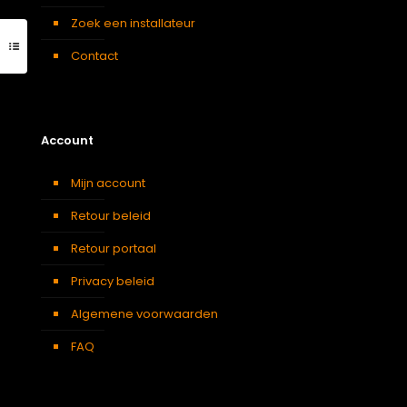
Zoek een installateur
Contact
Account
Mijn account
Retour beleid
Retour portaal
Privacy beleid
Algemene voorwaarden
FAQ