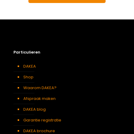
Particulieren
DAKEA
Shop
Waarom DAKEA?
Afspraak maken
DAKEA blog
Garantie registratie
DAKEA brochure