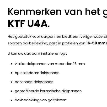
Kenmerken van het 
KTF U4A
.
Het gootstuk voor dakpannen biedt een veilige, waterdic
soorten dakbedekking, past in profielen van
16-50 mm
U kan uw dakraam installeren op :
vlakke dakpannen van meer dan 16 mm
op standaarddakpannen
betonnen dakpannen
geprofileerde keramische dakpannen
dakbedekking van golfplaten