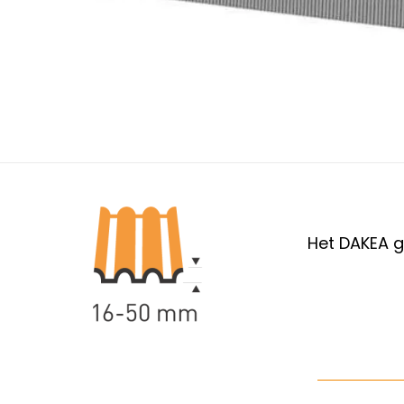
Het DAKEA g