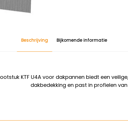
Beschrijving
Bijkomende informatie
ootstuk KTF U4A voor dakpannen biedt een veilige, 
dakbedekking en past in profielen va