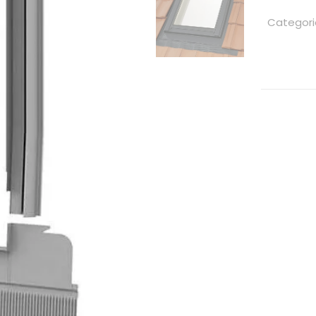
Categori