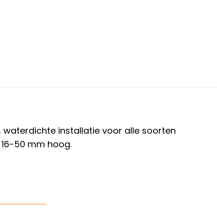
waterdichte installatie voor alle soorten
n 16-50 mm hoog.