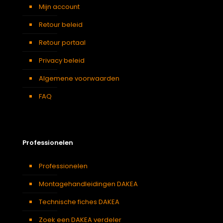
Mijn account
Retour beleid
Retour portaal
Privacy beleid
Algemene voorwaarden
FAQ
Professionelen
Professionelen
Montagehandleidingen DAKEA
Technische fiches DAKEA
Zoek een DAKEA verdeler