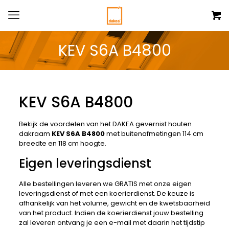
KEV S6A B4800
KEV S6A B4800
Bekijk de voordelen van het DAKEA gevernist houten
dakraam
KEV S6A B4800
met buitenafmetingen 114 cm
breedte en 118 cm hoogte.
Eigen leveringsdienst
Alle bestellingen leveren we GRATIS met onze eigen
leveringsdienst of met een koerierdienst. De keuze is
afhankelijk van het volume, gewicht en de kwetsbaarheid
van het product. Indien de koerierdienst jouw bestelling
zal leveren ontvang je een e-mail met daarin het tijdstip