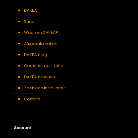
DAKEA
Shop
Waarom DAKEA?
Afspraak maken
DAKEA blog
Garantie registratie
DAKEA brochure
Zoek een installateur
Contact
Account