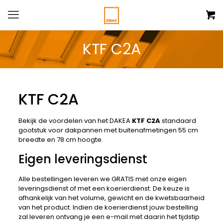
KTF C2A
KTF C2A
Bekijk de voordelen van het DAKEA
KTF C2A
standaard
gootstuk voor dakpannen
met buitenafmetingen 55 cm
breedte en 78 cm hoogte.
Eigen leveringsdienst
Alle bestellingen leveren we GRATIS met onze eigen
leveringsdienst of met een koerierdienst. De keuze is
afhankelijk van het volume, gewicht en de kwetsbaarheid
van het product. Indien de koerierdienst jouw bestelling
zal leveren ontvang je een e-mail met daarin het tijdstip