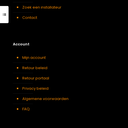
Zoek een installateur
Contact
Account
Mijn account
Retour beleid
Retour portaal
Privacy beleid
Algemene voorwaarden
FAQ