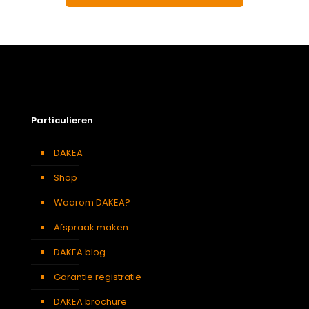
Particulieren
DAKEA
Shop
Waarom DAKEA?
Afspraak maken
DAKEA blog
Garantie registratie
DAKEA brochure