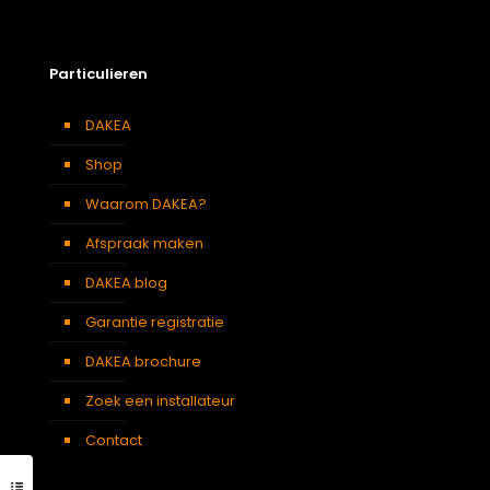
Particulieren
DAKEA
Shop
Waarom DAKEA?
Afspraak maken
DAKEA blog
Garantie registratie
DAKEA brochure
Zoek een installateur
Contact