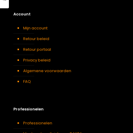
Account
Mijn account
Retour beleid
Retour portaal
Privacy beleid
Algemene voorwaarden
FAQ
Professionelen
Professionelen