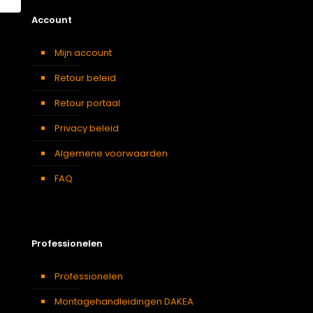
Account
Mijn account
Retour beleid
Retour portaal
Privacy beleid
Algemene voorwaarden
FAQ
Professionelen
Professionelen
Montagehandleidingen DAKEA