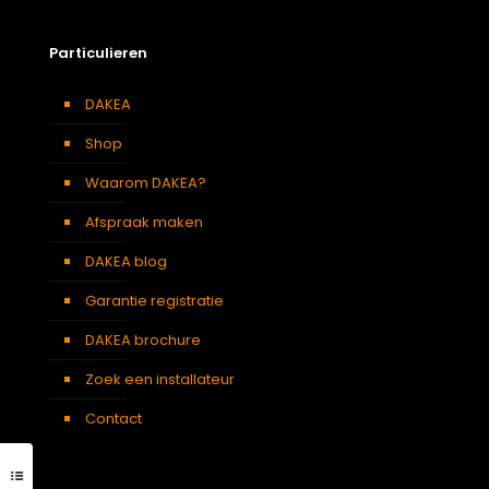
Particulieren
DAKEA
Shop
Waarom DAKEA?
Afspraak maken
DAKEA blog
Garantie registratie
DAKEA brochure
Zoek een installateur
Contact