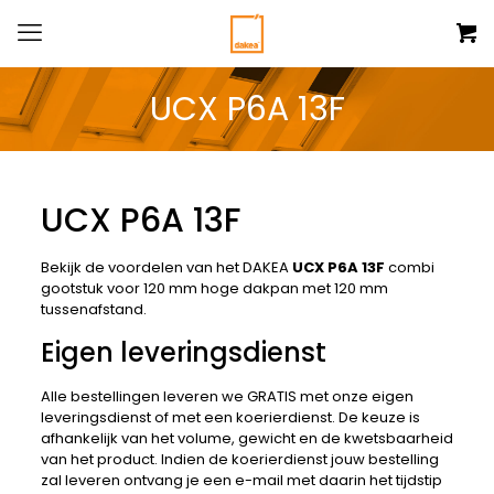
UCX P6A 13F
UCX P6A 13F
Bekijk de voordelen van het DAKEA
UCX P6A 13F
combi
gootstuk voor 120 mm hoge dakpan met 120 mm
tussenafstand.
Eigen leveringsdienst
Alle bestellingen leveren we GRATIS met onze eigen
leveringsdienst of met een koerierdienst. De keuze is
afhankelijk van het volume, gewicht en de kwetsbaarheid
van het product. Indien de koerierdienst jouw bestelling
zal leveren ontvang je een e-mail met daarin het tijdstip