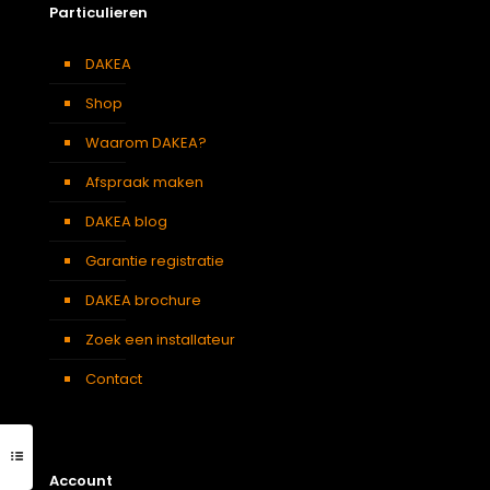
Particulieren
DAKEA
Shop
Waarom DAKEA?
Afspraak maken
DAKEA blog
Garantie registratie
DAKEA brochure
Zoek een installateur
Contact
Account