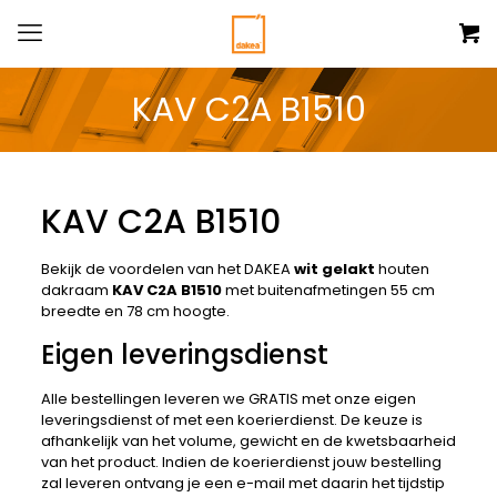
KAV C2A B1510
KAV C2A B1510
Bekijk de voordelen van het DAKEA
wit gelakt
houten
dakraam
KAV C2A B1510
met buitenafmetingen 55 cm
breedte en 78 cm hoogte.
Eigen leveringsdienst
Alle bestellingen leveren we GRATIS met onze eigen
leveringsdienst of met een koerierdienst. De keuze is
afhankelijk van het volume, gewicht en de kwetsbaarheid
van het product. Indien de koerierdienst jouw bestelling
zal leveren ontvang je een e-mail met daarin het tijdstip