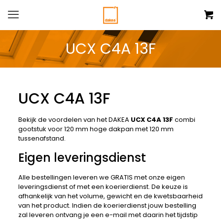
UCX C4A 13F
UCX C4A 13F
Bekijk de voordelen van het DAKEA
UCX C4A 13F
combi
gootstuk voor 120 mm hoge dakpan met 120 mm
tussenafstand.
Eigen leveringsdienst
Alle bestellingen leveren we GRATIS met onze eigen
leveringsdienst of met een koerierdienst. De keuze is
afhankelijk van het volume, gewicht en de kwetsbaarheid
van het product. Indien de koerierdienst jouw bestelling
zal leveren ontvang je een e-mail met daarin het tijdstip