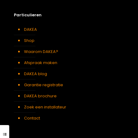
Particulieren
DAKEA
Shop
Waarom DAKEA?
Afspraak maken
DAKEA blog
Garantie registratie
DAKEA brochure
Zoek een installateur
Contact