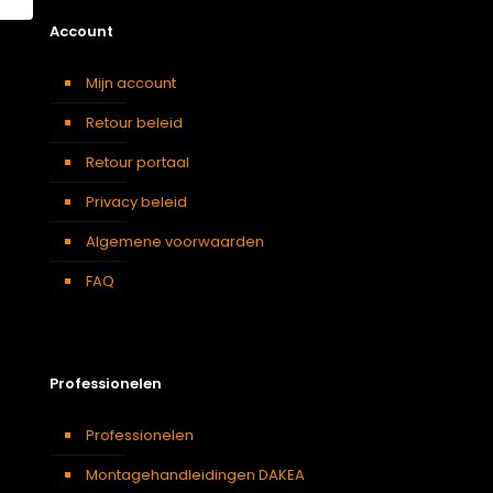
Account
Mijn account
Retour beleid
Retour portaal
Privacy beleid
Algemene voorwaarden
FAQ
Professionelen
Professionelen
Montagehandleidingen DAKEA