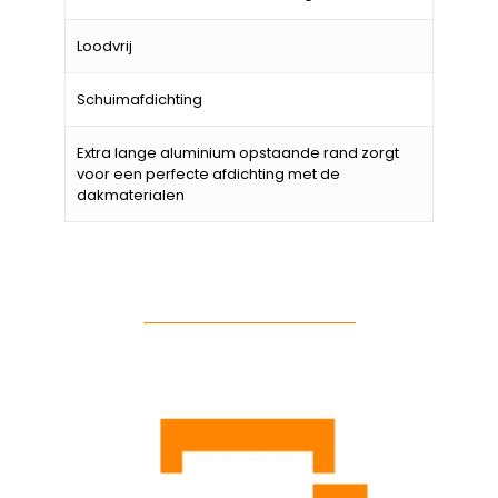
Loodvrij
Schuimafdichting
Extra lange aluminium opstaande rand zorgt
voor een perfecte afdichting met de
dakmaterialen