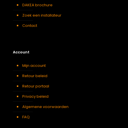
DAKEA brochure
Zoek een installateur
Contact
Account
Mijn account
Retour beleid
Retour portaal
Privacy beleid
Algemene voorwaarden
FAQ