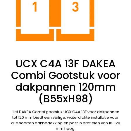
UCX C4A 13F DAKEA
Combi Gootstuk voor
dakpannen 120mm
(B55xH98)
Het DAKEA Combi gootstuk UCX C4A 13F voor dakpannen
tot 120 mm biedt een veilige, waterdichte installatie voor
alle soorten dakbedekking en past in profielen van 16-120
mm hoog.