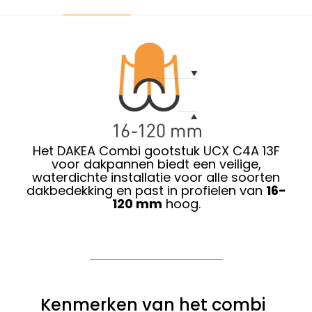
Het DAKEA Combi gootstuk UCX C4A 13F
voor dakpannen biedt een veilige,
waterdichte installatie voor alle soorten
dakbedekking en past in profielen van
16-
120 mm
hoog.
Kenmerken van het combi