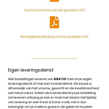
Technische fiche van het gootstuk UCX
Montagehandleiding van het gootstuk UCX
Eigen leveringsdienst
Alle bestellingen leveren we
GRATIS
met onze eigen
leveringsdienst of met een koerierdienst. De keuze is
afhankelijk van het volume, gewicht en de kwetsbaarheid
van het product. Indien de koerierdienst jouw bestelling
zal leveren ontvang je een e-mail met daarin het tijdstip
van levering en een track & trace code, het is dus
belangrijk om je mailbox goed in de gaten te houden.