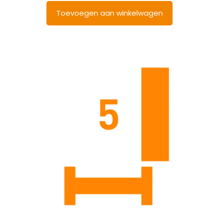
Toevoegen aan winkelwagen