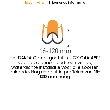
Beschrijving
Bijkomende informatie
Het DAKEA Combi gootstuk UCX C4A 46FE
voor dakpannen biedt een veilige,
waterdichte installatie voor alle soorten
dakbedekking en past in profielen van
16-
120 mm
hoog.