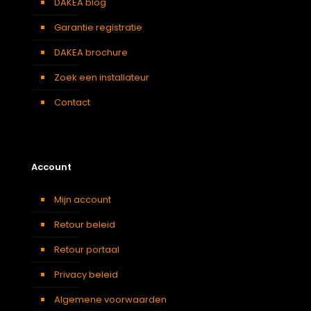
DAKEA blog
Garantie registratie
DAKEA brochure
Zoek een installateur
Contact
Account
Mijn account
Retour beleid
Retour portaal
Privacy beleid
Algemene voorwaarden