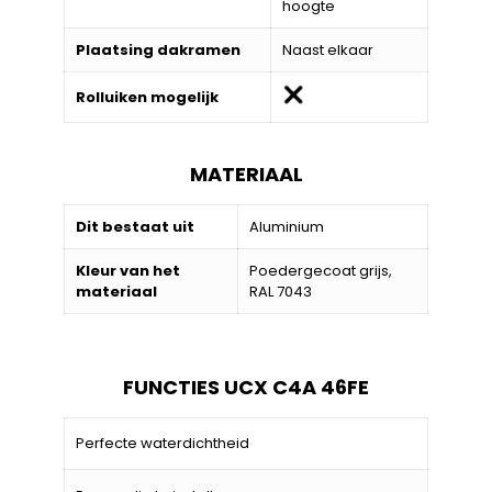
hoogte
Plaatsing dakramen
Naast elkaar
Rolluiken mogelijk
MATERIAAL
Dit bestaat uit
Aluminium
Kleur van het
Poedergecoat grijs,
materiaal
RAL 7043
FUNCTIES UCX C4A 46FE
Perfecte waterdichtheid