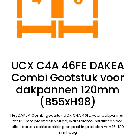
UCX C4A 46FE DAKEA
Combi Gootstuk voor
dakpannen 120mm
(B55xH98)
Het DAKEA Combi gootstuk UCX C4A 46FE voor dakpannen
tot 120 mm biedt een veilige, waterdichte installatie voor
alle soorten dakbedekking en past in profielen van 16-120
mm hoog.