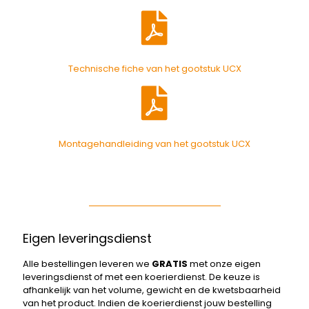
Technische fiche van het gootstuk UCX
Montagehandleiding van het gootstuk UCX
Eigen leveringsdienst
Alle bestellingen leveren we
GRATIS
met onze eigen
leveringsdienst of met een koerierdienst. De keuze is
afhankelijk van het volume, gewicht en de kwetsbaarheid
van het product. Indien de koerierdienst jouw bestelling