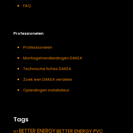
FAQ
Professionelen
Professionelen
Montagehandleidingen DAKEA
Technische fiches DAKEA
Zoek een DAKEA verdeler
Opleidingen installateur
Tags
BETTER ENERGY
BETTER ENERGY PVC
157