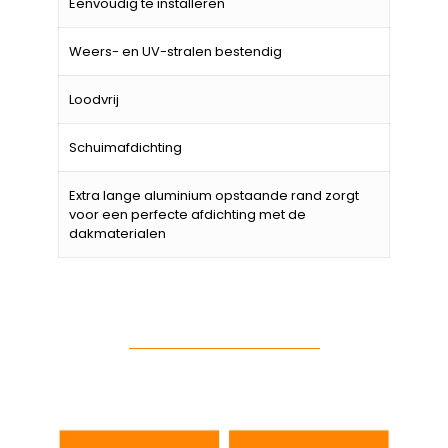
Eenvoudig te installeren
Weers- en UV-stralen bestendig
Loodvrij
Schuimafdichting
Extra lange aluminium opstaande rand zorgt
voor een perfecte afdichting met de
dakmaterialen