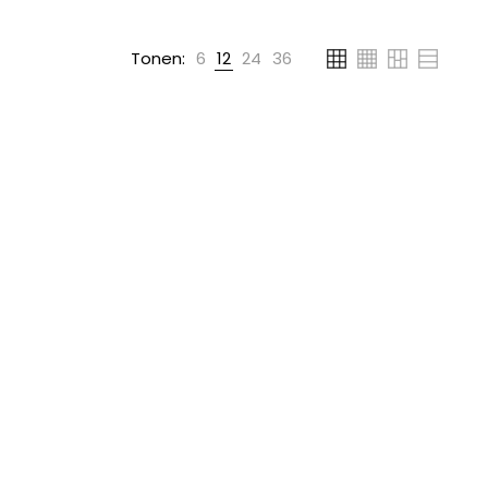
Tonen:
6
12
24
36