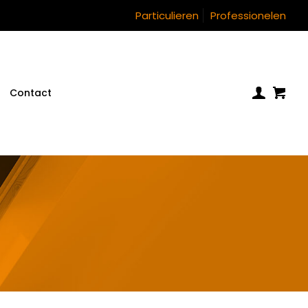
Particulieren
Professionelen
Contact