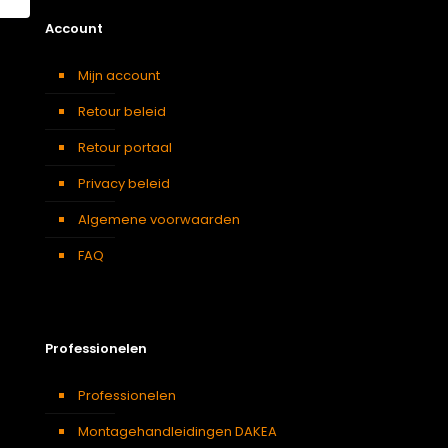
Account
Mijn account
Retour beleid
Retour portaal
Privacy beleid
Algemene voorwaarden
FAQ
Professionelen
Professionelen
Montagehandleidingen DAKEA