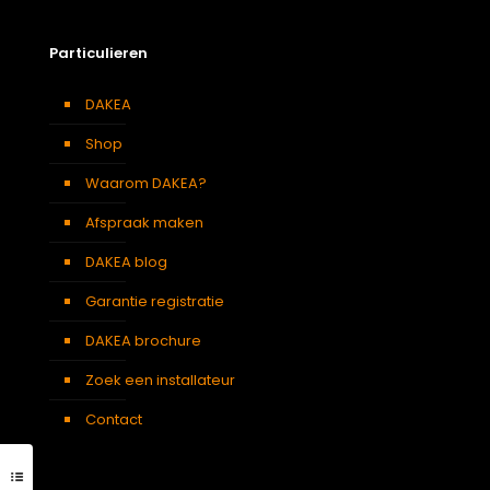
Particulieren
DAKEA
Shop
Waarom DAKEA?
Afspraak maken
DAKEA blog
Garantie registratie
DAKEA brochure
Zoek een installateur
Contact