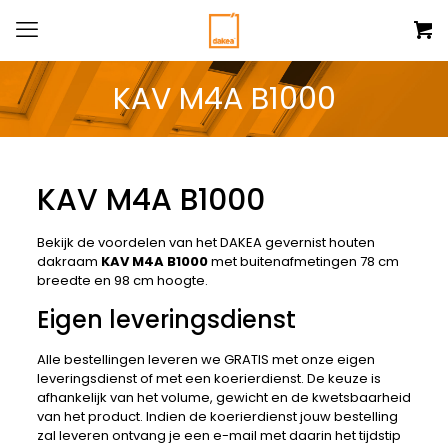
KAV M4A B1000
KAV M4A B1000
Bekijk de voordelen van het DAKEA gevernist houten
dakraam
KAV M4A B1000
met buitenafmetingen 78 cm
breedte en 98 cm hoogte.
Eigen leveringsdienst
Alle bestellingen leveren we GRATIS met onze eigen
leveringsdienst of met een koerierdienst. De keuze is
afhankelijk van het volume, gewicht en de kwetsbaarheid
van het product. Indien de koerierdienst jouw bestelling
zal leveren ontvang je een e-mail met daarin het tijdstip