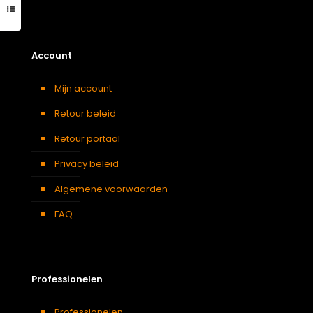
Account
Mijn account
Retour beleid
Retour portaal
Privacy beleid
Algemene voorwaarden
FAQ
Professionelen
Professionelen