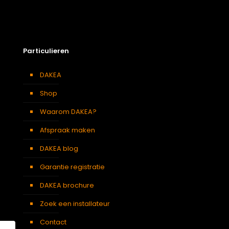
Particulieren
DAKEA
Shop
Waarom DAKEA?
Afspraak maken
DAKEA blog
Garantie registratie
DAKEA brochure
Zoek een installateur
Contact