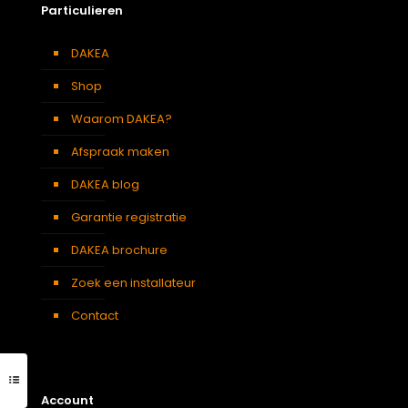
Particulieren
DAKEA
Shop
Waarom DAKEA?
Afspraak maken
DAKEA blog
Garantie registratie
DAKEA brochure
Zoek een installateur
Contact
Account