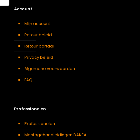
Account
Mijn account
Retour beleid
Retour portaal
Privacy beleid
Algemene voorwaarden
FAQ
Professionelen
Professionelen
Montagehandleidingen DAKEA