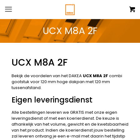
UCX M8A 2F
UCX M8A 2F
Bekijk de voordelen van het DAKEA
UCX M8A 2F
combi
gootstuk voor 120 mm hoge dakpan met 120 mm
tussenafstand.
Eigen leveringsdienst
Alle bestellingen leveren we GRATIS met onze eigen
leveringsdienst of met een koerierdienst. De keuze is
afhankelijk van het volume, gewicht en de kwetsbaarheid
van het product. Indien de koerierdienst jouw bestelling
zal leveren ontvang je een e-mail met daarin het tijdstip