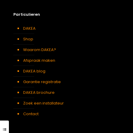
Particulieren
DAKEA
Shop
Waarom DAKEA?
Afspraak maken
DAKEA blog
Garantie registratie
DAKEA brochure
Zoek een installateur
Contact