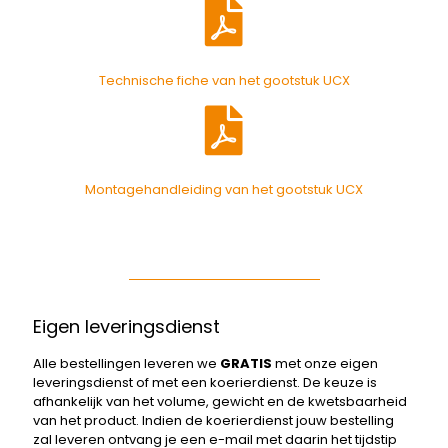
Technische fiche van het gootstuk UCX
Montagehandleiding van het gootstuk UCX
Eigen leveringsdienst
Alle bestellingen leveren we
GRATIS
met onze eigen
leveringsdienst of met een koerierdienst. De keuze is
afhankelijk van het volume, gewicht en de kwetsbaarheid
van het product. Indien de koerierdienst jouw bestelling
zal leveren ontvang je een e-mail met daarin het tijdstip