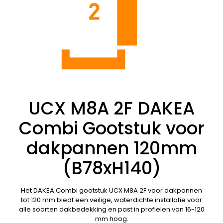
UCX M8A 2F DAKEA
Combi Gootstuk voor
dakpannen 120mm
(B78xH140)
Het DAKEA Combi gootstuk UCX M8A 2F voor dakpannen
tot 120 mm biedt een veilige, waterdichte installatie voor
alle soorten dakbedekking en past in profielen van 16-120
mm hoog.