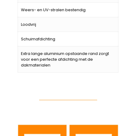
Weers- en UV-stralen bestendig
Loodvrij
Schuimafdichting
Extra lange aluminium opstaande rand zorgt
voor een perfecte afdichting met de
dakmaterialen