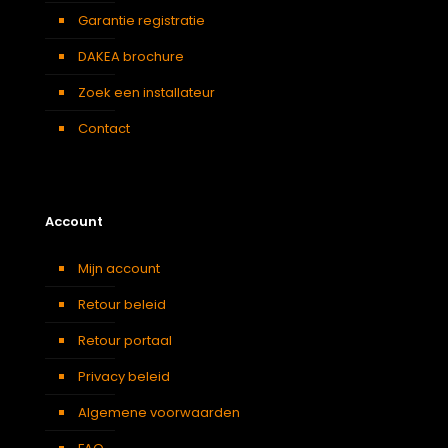
Garantie registratie
DAKEA brochure
Zoek een installateur
Contact
Account
Mijn account
Retour beleid
Retour portaal
Privacy beleid
Algemene voorwaarden