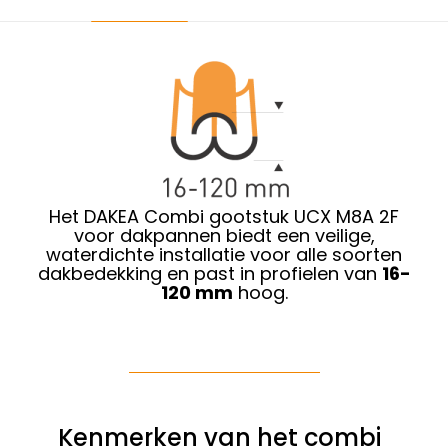
Het DAKEA Combi gootstuk UCX M8A 2F
voor dakpannen biedt een veilige,
waterdichte installatie voor alle soorten
dakbedekking en past in profielen van
16-
120 mm
hoog.
Kenmerken van het combi