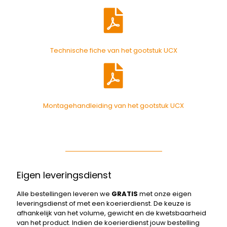
Technische fiche van het gootstuk UCX
Montagehandleiding van het gootstuk UCX
Eigen leveringsdienst
Alle bestellingen leveren we
GRATIS
met onze eigen
leveringsdienst of met een koerierdienst. De keuze is
afhankelijk van het volume, gewicht en de kwetsbaarheid
van het product. Indien de koerierdienst jouw bestelling