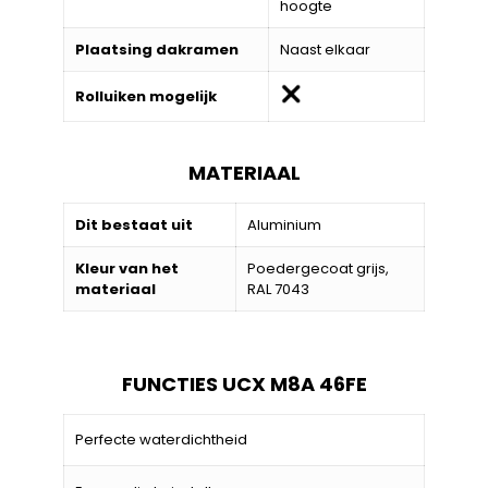
hoogte
Plaatsing dakramen
Naast elkaar
Rolluiken mogelijk
MATERIAAL
Dit bestaat uit
Aluminium
Kleur van het
Poedergecoat grijs,
materiaal
RAL 7043
FUNCTIES UCX M8A 46FE
Perfecte waterdichtheid