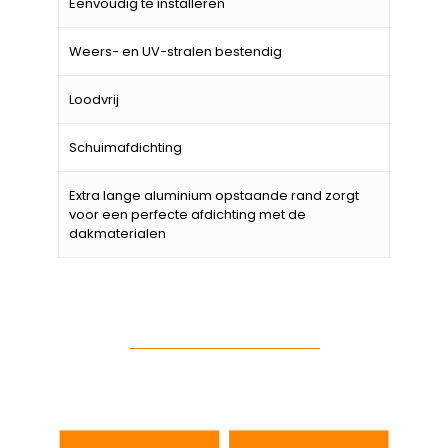
Eenvoudig te installeren
Weers- en UV-stralen bestendig
Loodvrij
Schuimafdichting
Extra lange aluminium opstaande rand zorgt
voor een perfecte afdichting met de
dakmaterialen