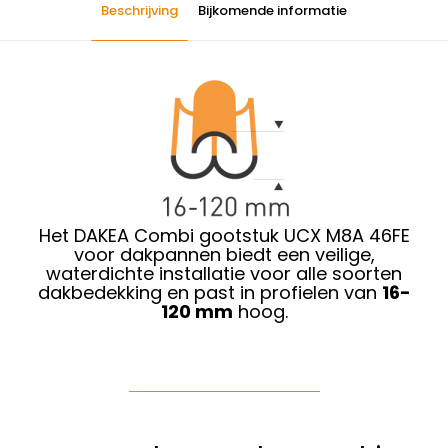
Beschrijving
Bijkomende informatie
Het DAKEA Combi gootstuk UCX M8A 46FE
voor dakpannen biedt een veilige,
waterdichte installatie voor alle soorten
dakbedekking en past in profielen van
16-
120 mm
hoog.