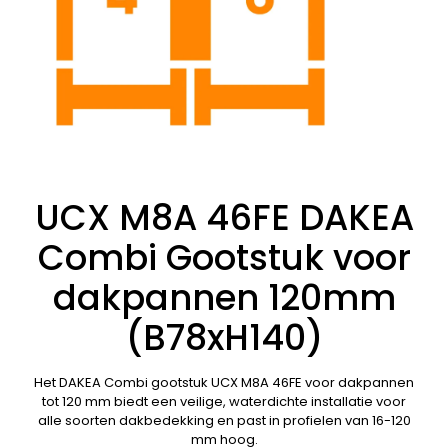
UCX M8A 46FE DAKEA
Combi Gootstuk voor
dakpannen 120mm
(B78xH140)
Het DAKEA Combi gootstuk UCX M8A 46FE voor dakpannen
tot 120 mm biedt een veilige, waterdichte installatie voor
alle soorten dakbedekking en past in profielen van 16-120
mm hoog.