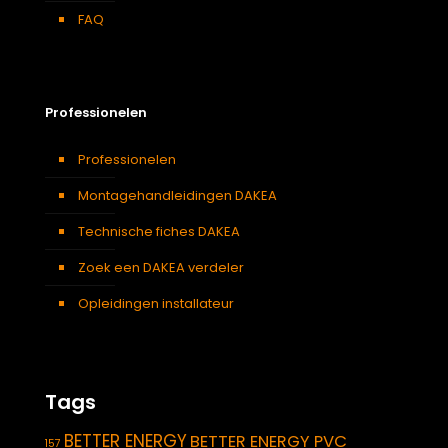
FAQ
Professionelen
Professionelen
Montagehandleidingen DAKEA
Technische fiches DAKEA
Zoek een DAKEA verdeler
Opleidingen installateur
Tags
BETTER ENERGY
BETTER ENERGY PVC
157