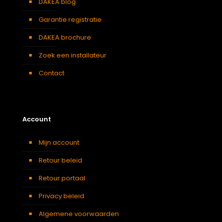
DAKEA blog
Garantie registratie
DAKEA brochure
Zoek een installateur
Contact
Account
Mijn account
Retour beleid
Retour portaal
Privacy beleid
Algemene voorwaarden