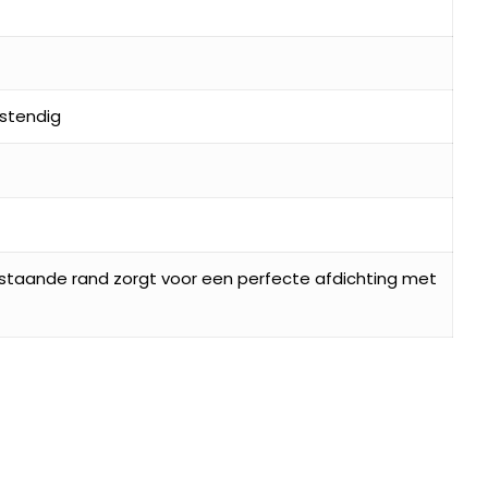
stendig
pstaande rand zorgt voor een perfecte afdichting met