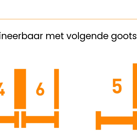
neerbaar met volgende goots