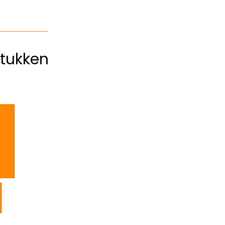
tukken