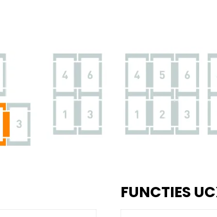
FUNCTIES UC