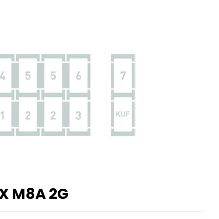
X M8A 2G