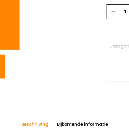
Categor
Beschrijving
Bijkomende informatie