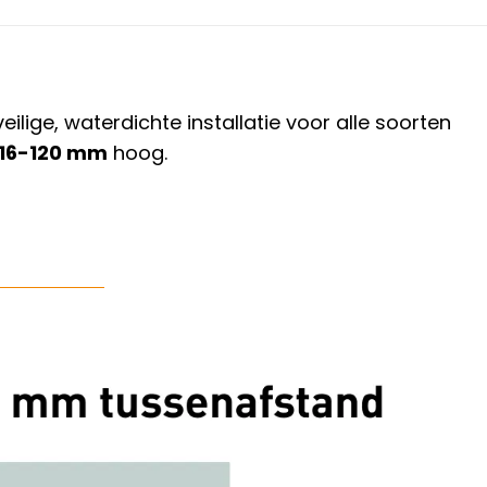
ige, waterdichte installatie voor alle soorten
16-120 mm
hoog.