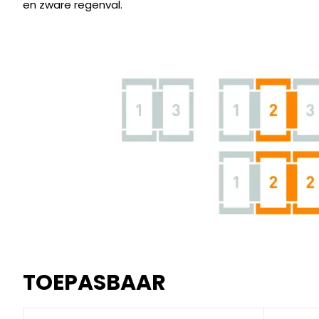
en zware regenval.
TOEPASBAAR