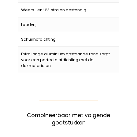
Weers- en UV-stralen bestendig
Loodvrij
Schuimafdichting
Extra lange aluminium opstaande rand zorgt
voor een perfecte afdichting met de
dakmaterialen
Combineerbaar met volgende
gootstukken