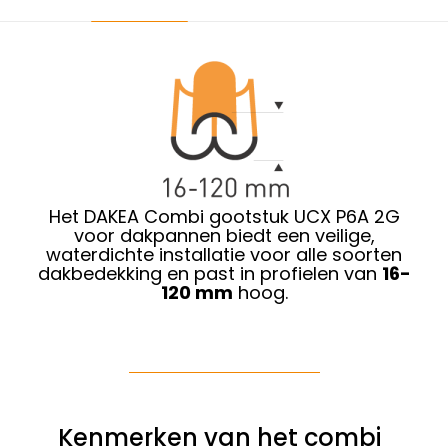
Het DAKEA Combi gootstuk UCX P6A 2G
voor dakpannen biedt een veilige,
waterdichte installatie voor alle soorten
dakbedekking en past in profielen van
16-
120 mm
hoog.
Kenmerken van het combi