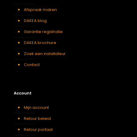
Afspraak maken
DAKEA blog
Garantie registratie
DAKEA brochure
Zoek een installateur
Contact
Account
Mijn account
Retour beleid
Retour portaal