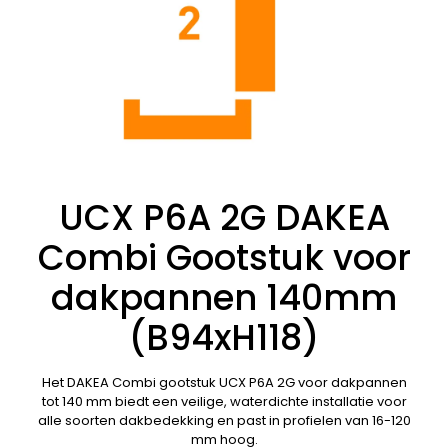
UCX P6A 2G DAKEA
Combi Gootstuk voor
dakpannen 140mm
(B94xH118)
Het DAKEA Combi gootstuk UCX P6A 2G voor dakpannen
tot 140 mm biedt een veilige, waterdichte installatie voor
alle soorten dakbedekking en past in profielen van 16-120
mm hoog.