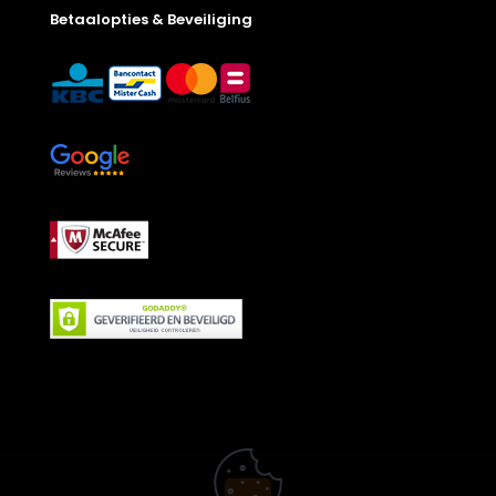
Betaalopties & Beveiliging