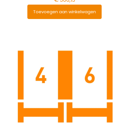
Toevoegen aan winkelwagen