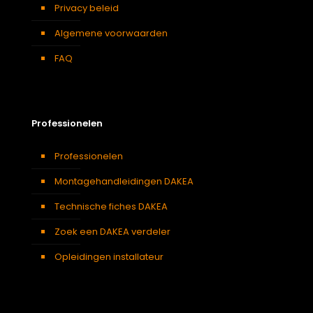
Privacy beleid
Algemene voorwaarden
FAQ
Professionelen
Professionelen
Montagehandleidingen DAKEA
Technische fiches DAKEA
Zoek een DAKEA verdeler
Opleidingen installateur