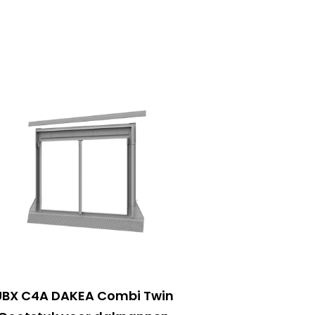
UBX C4A DAKEA Combi Twin