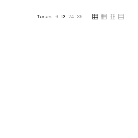
Tonen:
6
12
24
36