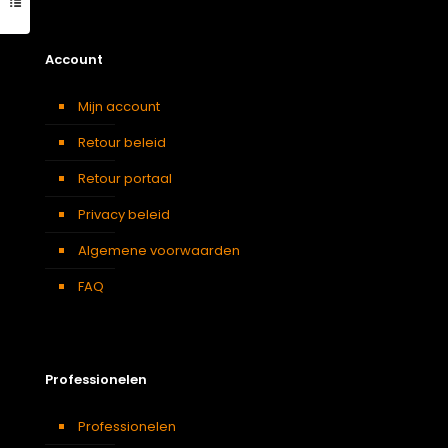
Account
Mijn account
Retour beleid
Retour portaal
Privacy beleid
Algemene voorwaarden
FAQ
Professionelen
Professionelen