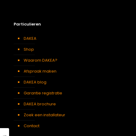
Particulieren
DAKEA
Shop
Waarom DAKEA?
Afspraak maken
DAKEA blog
Garantie registratie
DAKEA brochure
Zoek een installateur
Contact