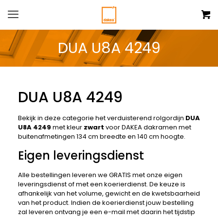
DUA U8A 4249
DUA U8A 4249
Bekijk in deze categorie het verduisterend rolgordijn
DUA
U8A 4249
met kleur
zwart
voor DAKEA dakramen met
buitenafmetingen 134 cm breedte en 140 cm hoogte.
Eigen leveringsdienst
Alle bestellingen leveren we GRATIS met onze eigen
leveringsdienst of met een koerierdienst. De keuze is
afhankelijk van het volume, gewicht en de kwetsbaarheid
van het product. Indien de koerierdienst jouw bestelling
zal leveren ontvang je een e-mail met daarin het tijdstip