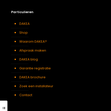
Particulieren
DAKEA
Shop
Waarom DAKEA?
Afspraak maken
DAKEA blog
Garantie registratie
DAKEA brochure
Zoek een installateur
Contact