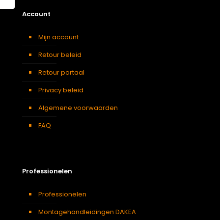
Account
Mijn account
Retour beleid
Retour portaal
Privacy beleid
Algemene voorwaarden
FAQ
Professionelen
Professionelen
Montagehandleidingen DAKEA