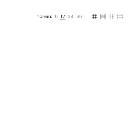
Tonen:
6
12
24
36