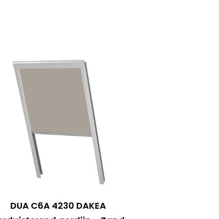
DUA C6A 4230 DAKEA