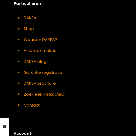
Particulieren
DAKEA
Shop
Waarom DAKEA?
Afspraak maken
DAKEA blog
Garantie registratie
DAKEA brochure
Zoek een installateur
Contact
Account