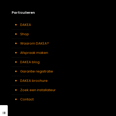
Particulieren
DAKEA
Shop
Waarom DAKEA?
Afspraak maken
DAKEA blog
Garantie registratie
DAKEA brochure
Zoek een installateur
Contact