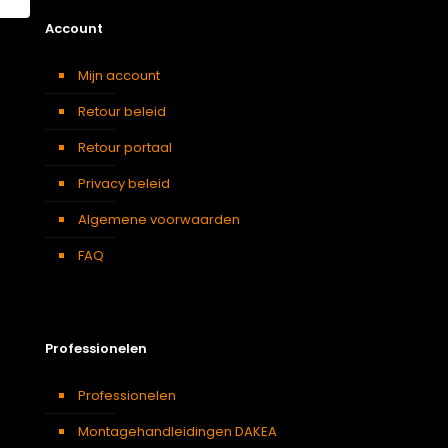
Account
Mijn account
Retour beleid
Retour portaal
Privacy beleid
Algemene voorwaarden
FAQ
Professionelen
Professionelen
Montagehandleidingen DAKEA