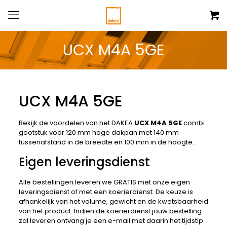
UCX M4A 5GE
UCX M4A 5GE
Bekijk de voordelen van het DAKEA
UCX M4A 5GE
combi
gootstuk voor 120 mm hoge dakpan met 140 mm
tussenafstand in de breedte en 100 mm in de hoogte..
Eigen leveringsdienst
Alle bestellingen leveren we GRATIS met onze eigen
leveringsdienst of met een koerierdienst. De keuze is
afhankelijk van het volume, gewicht en de kwetsbaarheid
van het product. Indien de koerierdienst jouw bestelling
zal leveren ontvang je een e-mail met daarin het tijdstip