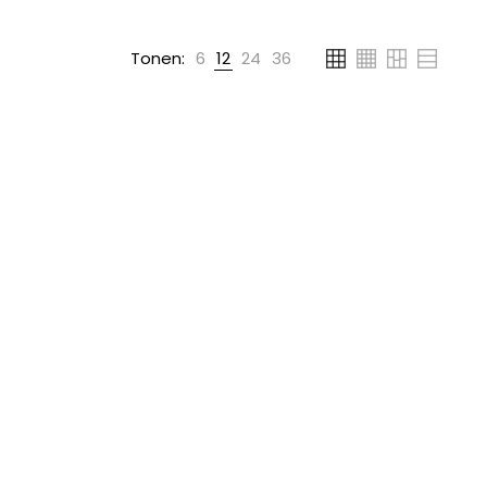
Tonen:
6
12
24
36