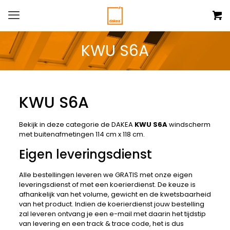
KWU S6A
KWU S6A
Bekijk in deze categorie de DAKEA
KWU S6A
windscherm
met buitenafmetingen 114 cm x 118 cm.
Eigen leveringsdienst
Alle bestellingen leveren we GRATIS met onze eigen
leveringsdienst of met een koerierdienst. De keuze is
afhankelijk van het volume, gewicht en de kwetsbaarheid
van het product. Indien de koerierdienst jouw bestelling
zal leveren ontvang je een e-mail met daarin het tijdstip
van levering en een track & trace code, het is dus