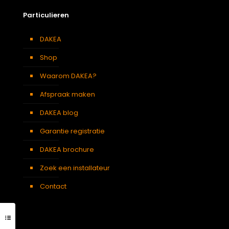
Particulieren
DAKEA
Shop
Waarom DAKEA?
Afspraak maken
DAKEA blog
Garantie registratie
DAKEA brochure
Zoek een installateur
Contact