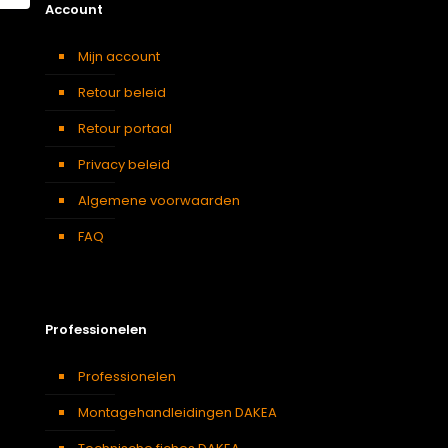
Account
Mijn account
Retour beleid
Retour portaal
Privacy beleid
Algemene voorwaarden
FAQ
Professionelen
Professionelen
Montagehandleidingen DAKEA