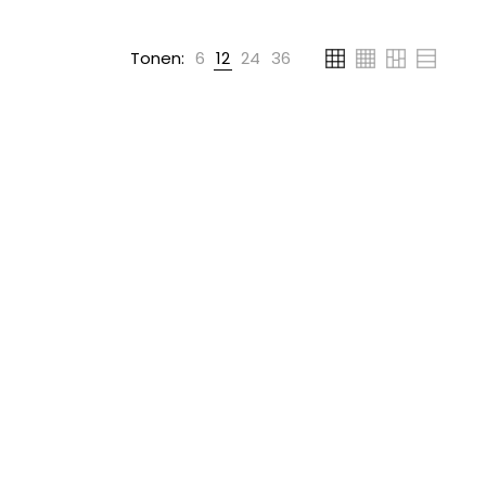
Tonen:
6
12
24
36