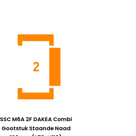
SSC M6A 2F DAKEA Combi
Gootstuk Staande Naad