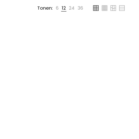
Tonen:
6
12
24
36