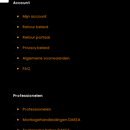
Account
Mijn account
Retour beleid
Retour portaal
Privacy beleid
Algemene voorwaarden
FAQ
Professionelen
Professionelen
Montagehandleidingen DAKEA