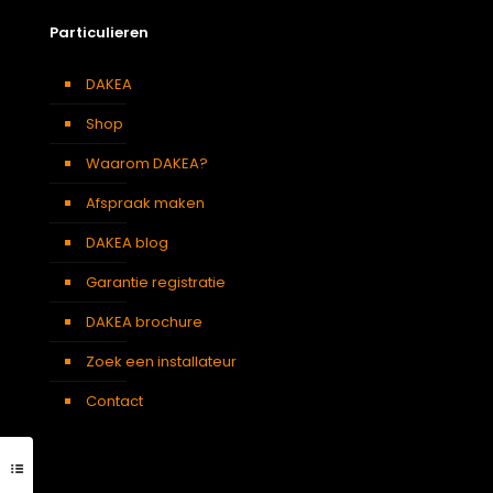
Particulieren
DAKEA
Shop
Waarom DAKEA?
Afspraak maken
DAKEA blog
Garantie registratie
DAKEA brochure
Zoek een installateur
Contact