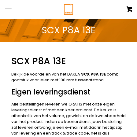
SCX P8A 13E
SCX P8A 13E
Bekijk de voordelen van het DAKEA
SCX P8A 13E
combi
gootstuk voor leien met 100 mm tussenafstand.
Eigen leveringsdienst
Alle bestellingen leveren we GRATIS met onze eigen
leveringsdienst of met een koerierdienst. De keuze is
afhankelijk van het volume, gewicht en de kwetsbaarheid
van het product. Indien de koerierdienst jouw bestelling
zal leveren ontvang je een e-mail met daarin het tijdstip
van levering en een track & trace code, het is dus