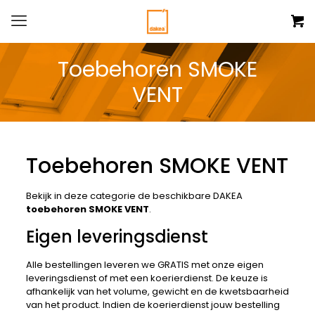
Toebehoren SMOKE
VENT
Toebehoren SMOKE VENT
Bekijk in deze categorie de beschikbare DAKEA
toebehoren SMOKE VENT
.
Eigen leveringsdienst
Alle bestellingen leveren we GRATIS met onze eigen
leveringsdienst of met een koerierdienst. De keuze is
afhankelijk van het volume, gewicht en de kwetsbaarheid
van het product. Indien de koerierdienst jouw bestelling