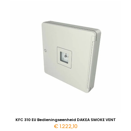
KFC 310 EU Bedieningseenheid DAKEA SMOKE VENT
€
1.222,10