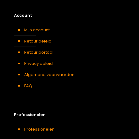
Account
Mijn account
Retour beleid
Retour portaal
Privacy beleid
Algemene voorwaarden
FAQ
Professionelen
Professionelen