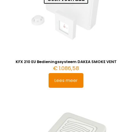
KFX 210 EU Bedieningssysteem DAKEA SMOKE VENT
€
1.086,58
Lees meer