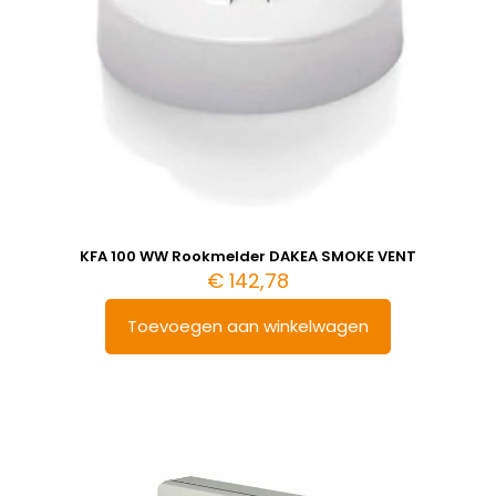
KFA 100 WW Rookmelder DAKEA SMOKE VENT
€
142,78
Toevoegen aan winkelwagen