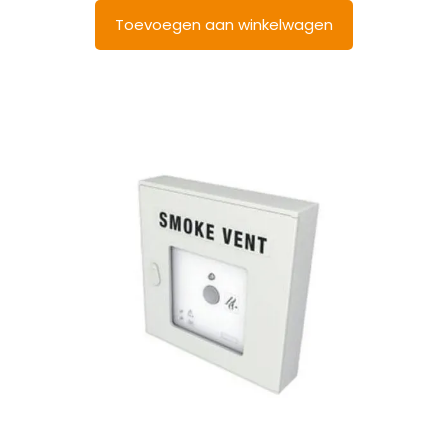
Toevoegen aan winkelwagen