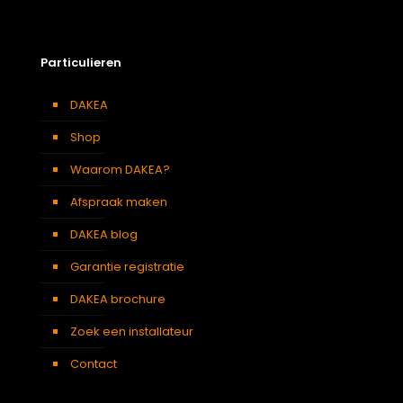
Particulieren
DAKEA
Shop
Waarom DAKEA?
Afspraak maken
DAKEA blog
Garantie registratie
DAKEA brochure
Zoek een installateur
Contact