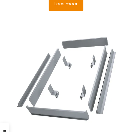
Lees meer