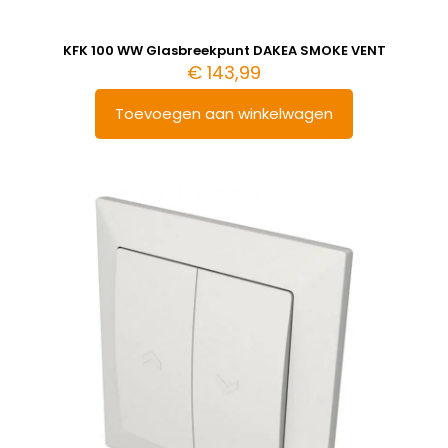
KFK 100 WW Glasbreekpunt DAKEA SMOKE VENT
€
143,99
Toevoegen aan winkelwagen