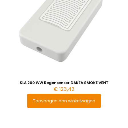
KLA 200 WW Regensensor DAKEA SMOKE VENT
€
123,42
Toevoegen aan winkelwagen