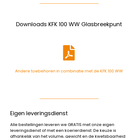
Downloads KFK 100 WW Glasbreekpunt
Andere toebehoren in combinatie met de KFK 100 WW
Eigen leveringsdienst
Alle bestellingen leveren we GRATIS met onze eigen
leveringsdienst of met een koerierdienst. De keuze is
afhankelijk van het volume, gewicht en de kwetsbaarheid