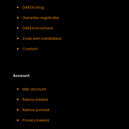
DAKEA blog
Garantie registratie
DAKEA brochure
Zoek een installateur
Contact
Account
Mijn account
Retour beleid
Retour portaal
Privacy beleid