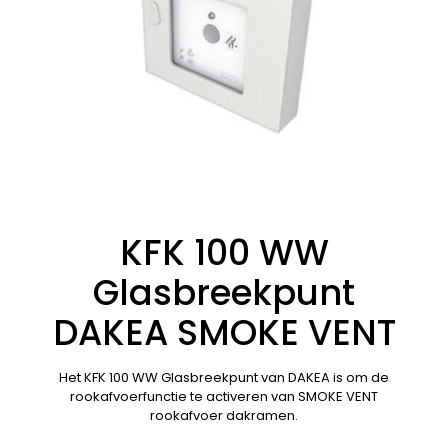
KFK 100 WW
Glasbreekpunt
DAKEA SMOKE VENT
Het KFK 100 WW Glasbreekpunt van DAKEA is om de
rookafvoerfunctie te activeren van SMOKE VENT
rookafvoer dakramen.