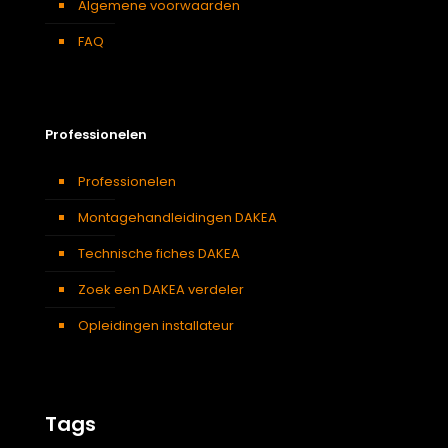
Algemene voorwaarden
FAQ
Professionelen
Professionelen
Montagehandleidingen DAKEA
Technische fiches DAKEA
Zoek een DAKEA verdeler
Opleidingen installateur
Tags