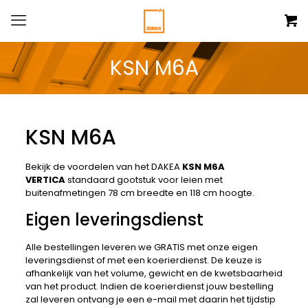
KSN M6A
KSN M6A
Bekijk de voordelen van het DAKEA
KSN M6A
VERTICA
standaard gootstuk voor leien
met
buitenafmetingen 78 cm breedte en 118 cm hoogte.
Eigen leveringsdienst
Alle bestellingen leveren we GRATIS met onze eigen
leveringsdienst of met een koerierdienst. De keuze is
afhankelijk van het volume, gewicht en de kwetsbaarheid
van het product. Indien de koerierdienst jouw bestelling
zal leveren ontvang je een e-mail met daarin het tijdstip