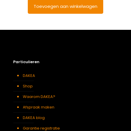
Toevoegen aan winkelwagen
Particulieren
DAKEA
Shop
Waarom DAKEA?
Afspraak maken
DAKEA blog
Garantie registratie