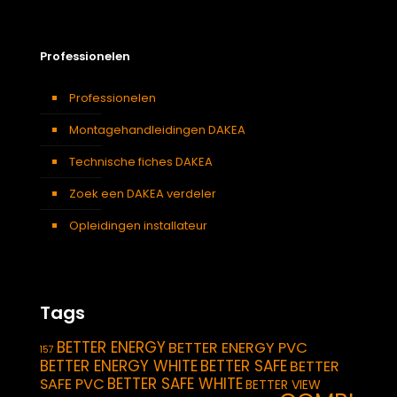
Professionelen
Professionelen
Montagehandleidingen DAKEA
Technische fiches DAKEA
Zoek een DAKEA verdeler
Opleidingen installateur
Tags
BETTER ENERGY
BETTER ENERGY PVC
157
BETTER ENERGY WHITE
BETTER SAFE
BETTER
BETTER SAFE WHITE
SAFE PVC
BETTER VIEW