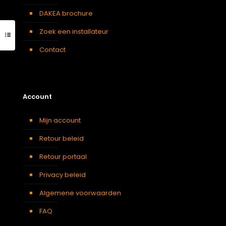
DAKEA brochure
Zoek een installateur
Contact
Account
Mijn account
Retour beleid
Retour portaal
Privacy beleid
Algemene voorwaarden
FAQ