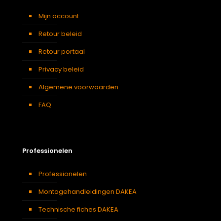
Mijn account
Retour beleid
Retour portaal
Privacy beleid
Algemene voorwaarden
FAQ
Professionelen
Professionelen
Montagehandleidingen DAKEA
Technische fiches DAKEA