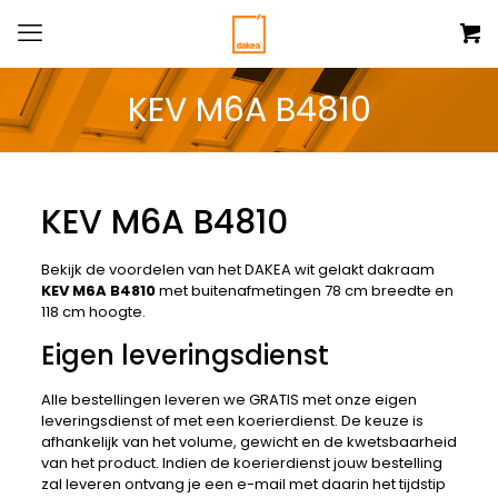
KEV M6A B4810
KEV M6A B4810
Bekijk de voordelen van het DAKEA wit gelakt dakraam
KEV M6A B4810
met buitenafmetingen 78 cm breedte en
118 cm hoogte.
Eigen leveringsdienst
Alle bestellingen leveren we GRATIS met onze eigen
leveringsdienst of met een koerierdienst. De keuze is
afhankelijk van het volume, gewicht en de kwetsbaarheid
van het product. Indien de koerierdienst jouw bestelling
zal leveren ontvang je een e-mail met daarin het tijdstip