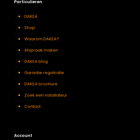
Particulieren
DAKEA
Shop
Waarom DAKEA?
Afspraak maken
DAKEA blog
Garantie registratie
DAKEA brochure
Zoek een installateur
Contact
Account