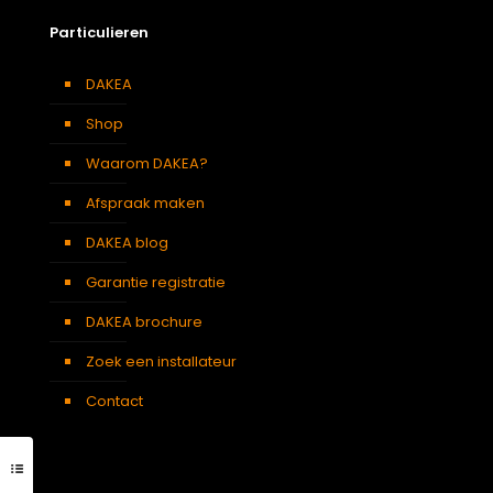
Particulieren
DAKEA
Shop
Waarom DAKEA?
Afspraak maken
DAKEA blog
Garantie registratie
DAKEA brochure
Zoek een installateur
Contact