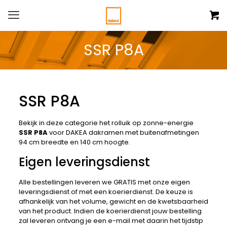
SSR P8A
SSR P8A
Bekijk in deze categorie het rolluik op zonne-energie
SSR P8A
voor DAKEA dakramen met buitenafmetingen
94 cm breedte en 140 cm hoogte.
Eigen leveringsdienst
Alle bestellingen leveren we GRATIS met onze eigen
leveringsdienst of met een koerierdienst. De keuze is
afhankelijk van het volume, gewicht en de kwetsbaarheid
van het product. Indien de koerierdienst jouw bestelling
zal leveren ontvang je een e-mail met daarin het tijdstip