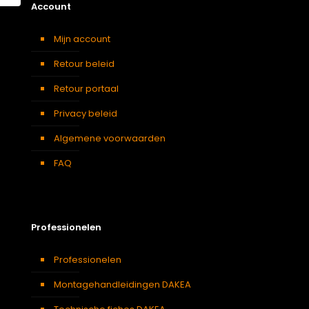
Account
Mijn account
Retour beleid
Retour portaal
Privacy beleid
Algemene voorwaarden
FAQ
Professionelen
Professionelen
Montagehandleidingen DAKEA