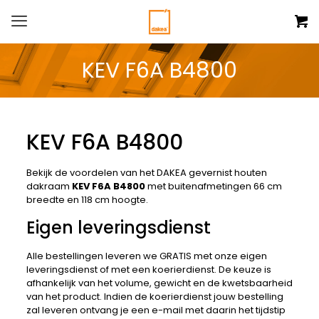
KEV F6A B4800
KEV F6A B4800
Bekijk de voordelen van het DAKEA gevernist houten
dakraam
KEV F6A B4800
met buitenafmetingen 66 cm
breedte en 118 cm hoogte.
Eigen leveringsdienst
Alle bestellingen leveren we GRATIS met onze eigen
leveringsdienst of met een koerierdienst. De keuze is
afhankelijk van het volume, gewicht en de kwetsbaarheid
van het product. Indien de koerierdienst jouw bestelling
zal leveren ontvang je een e-mail met daarin het tijdstip