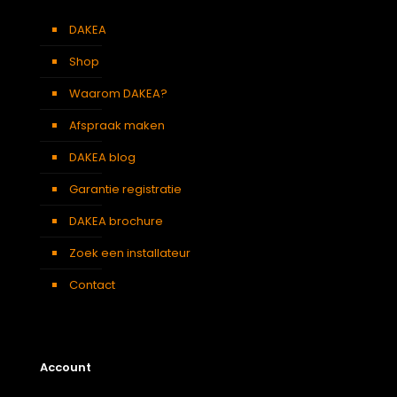
DAKEA
Shop
Waarom DAKEA?
Afspraak maken
DAKEA blog
Garantie registratie
DAKEA brochure
Zoek een installateur
Contact
Account