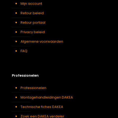
Mijn account
Retour beleid
Retour portaal
Privacy beleid
Algemene voorwaarden
FAQ
Professionelen
Professionelen
Montagehandleidingen DAKEA
Technische fiches DAKEA
Zoek een DAKEA verdeler