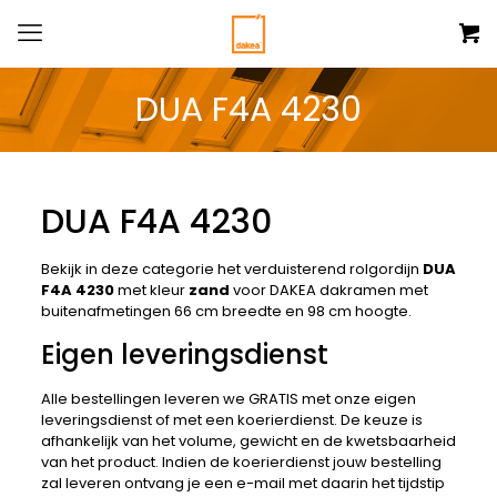
DUA F4A 4230
DUA F4A 4230
Bekijk in deze categorie het verduisterend rolgordijn
DUA
F4A 4230
met kleur
zand
voor DAKEA dakramen met
buitenafmetingen 66 cm breedte en 98 cm hoogte.
Eigen leveringsdienst
Alle bestellingen leveren we GRATIS met onze eigen
leveringsdienst of met een koerierdienst. De keuze is
afhankelijk van het volume, gewicht en de kwetsbaarheid
van het product. Indien de koerierdienst jouw bestelling
zal leveren ontvang je een e-mail met daarin het tijdstip