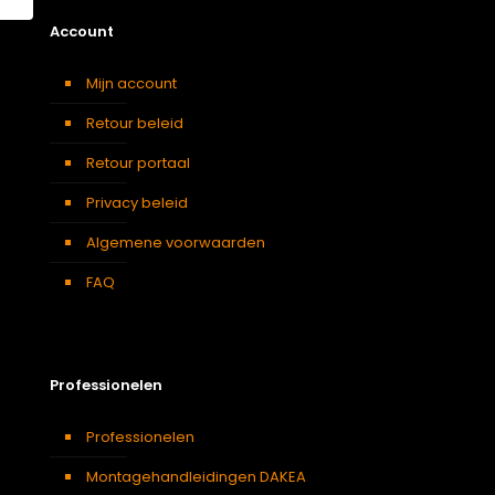
Account
Mijn account
Retour beleid
Retour portaal
Privacy beleid
Algemene voorwaarden
FAQ
Professionelen
Professionelen
Montagehandleidingen DAKEA