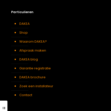
Particulieren
DAKEA
Shop
Waarom DAKEA?
Afspraak maken
DAKEA blog
Garantie registratie
DAKEA brochure
Zoek een installateur
Contact