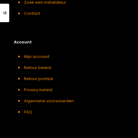
Zoek een installateur
Contact
Account
Mijn account
Retour beleid
Retour portaal
Privacy beleid
Algemene voorwaarden
FAQ