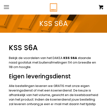
KSS S6A
KSS S6A
Bekijk de voordelen van het DAKEA
KSS S6A
staande
naad gootstuk met buitenafmetingen 114 cm breedte en
118 cm hoogte.
Eigen leveringsdienst
Alle bestellingen leveren we GRATIS met onze eigen
leveringsdienst of met een koerierdienst. De keuze is
afhankelijk van het volume, gewicht en de kwetsbaarheid
van het product. Indien de koerierdienst jouw bestelling
zal leveren ontvang je een e-mail met daarin het tijdstip